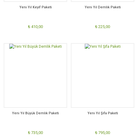
Yeni Yıl Keyif Paketi
Yeni Yıl Demlik Paketi
₺ 410,00
₺ 225,00
Yeni Yıl Büyük Demlik Paketi
Yeni Yıl Şifa Paketi
₺ 735,00
₺ 795,00