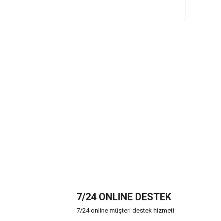
7/24 ONLINE DESTEK
7/24 online müşteri destek hizmeti