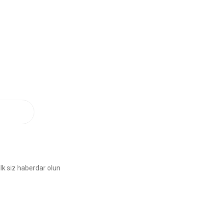
lk siz haberdar olun