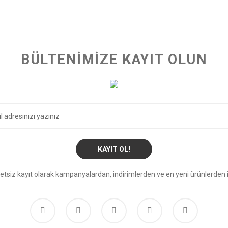
BÜLTENİMİZE KAYIT OLUN
KAYIT OL!
etsiz kayıt olarak kampanyalardan, indirimlerden ve en yeni ürünlerden i