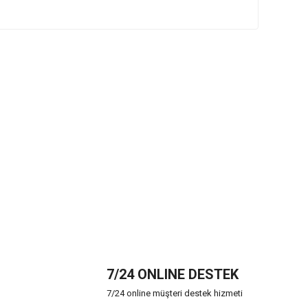
7/24 ONLINE DESTEK
7/24 online müşteri destek hizmeti