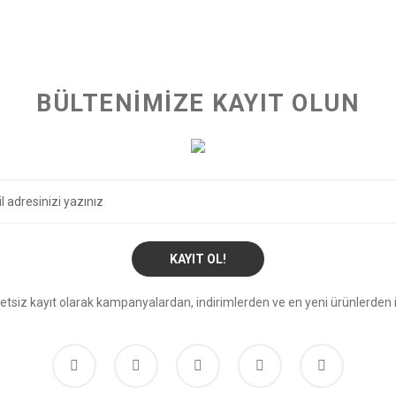
BÜLTENİMİZE KAYIT OLUN
KAYIT OL!
etsiz kayıt olarak kampanyalardan, indirimlerden ve en yeni ürünlerden i