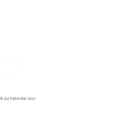
lk siz haberdar olun