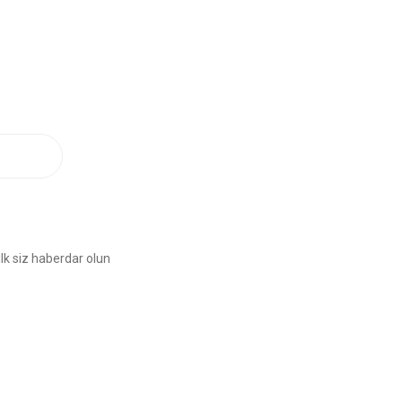
lk siz haberdar olun