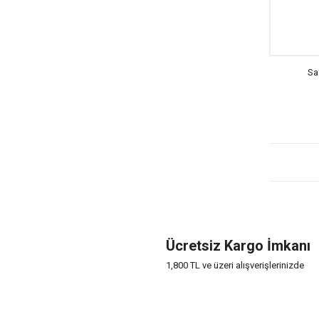
Sa
Ücretsiz Kargo İmkanı
1,800 TL ve üzeri alışverişlerinizde