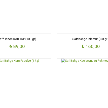
affBahçe Köri Toz (100 gr)
Saffbahçe Ihlamur ( 50 gr 
₺ 89,00
₺ 160,00