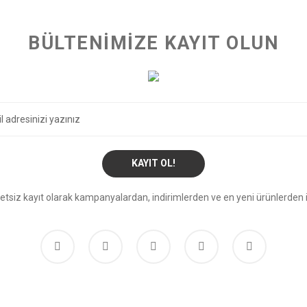
BÜLTENİMİZE KAYIT OLUN
KAYIT OL!
etsiz kayıt olarak kampanyalardan, indirimlerden ve en yeni ürünlerden i