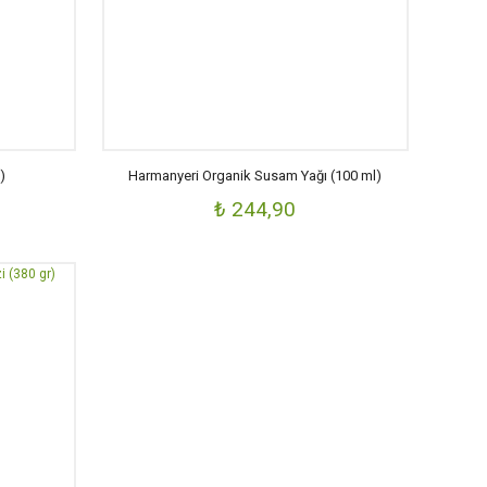
)
Harmanyeri Organik Susam Yağı (100 ml)
₺ 244,90