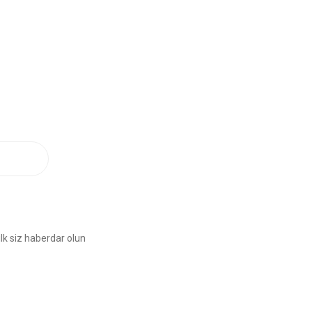
lk siz haberdar olun