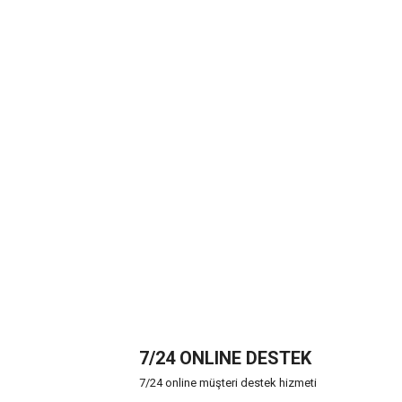
7/24 ONLINE DESTEK
7/24 online müşteri destek hizmeti