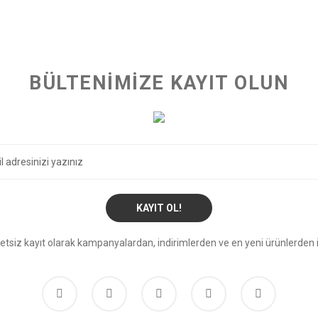
BÜLTENİMİZE KAYIT OLUN
KAYIT OL!
etsiz kayıt olarak kampanyalardan, indirimlerden ve en yeni ürünlerden i