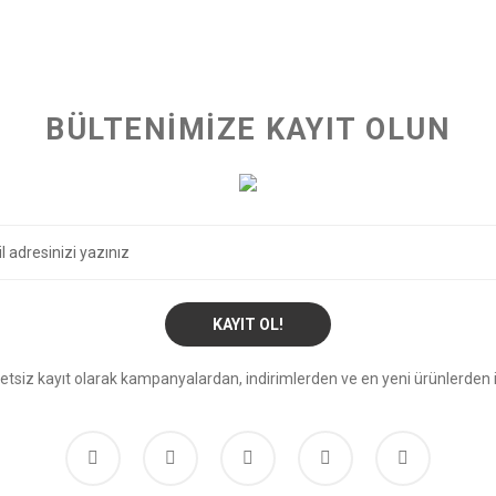
BÜLTENİMİZE KAYIT OLUN
KAYIT OL!
etsiz kayıt olarak kampanyalardan, indirimlerden ve en yeni ürünlerden i