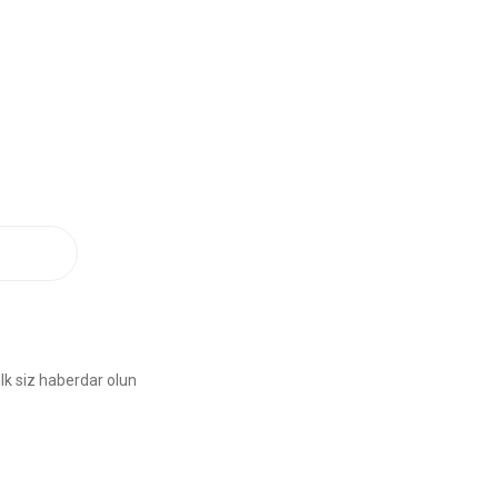
lk siz haberdar olun