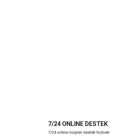
7/24 ONLINE DESTEK
7/24 online müşteri destek hizmeti