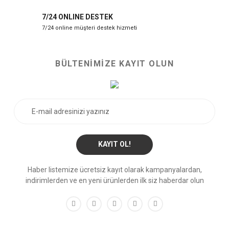
7/24 ONLINE DESTEK
7/24 online müşteri destek hizmeti
BÜLTENİMİZE KAYIT OLUN
KAYIT OL!
Haber listemize ücretsiz kayıt olarak kampanyalardan,
indirimlerden ve en yeni ürünlerden ilk siz haberdar olun