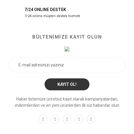
7/24 ONLINE DESTEK
7/24 online müşteri destek hizmeti
BÜLTENİMİZE KAYIT OLUN
KAYIT OL!
Haber listemize ücretsiz kayıt olarak kampanyalardan,
indirimlerden ve en yeni ürünlerden ilk siz haberdar olun