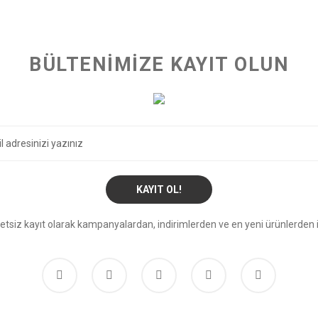
BÜLTENİMİZE KAYIT OLUN
KAYIT OL!
etsiz kayıt olarak kampanyalardan, indirimlerden ve en yeni ürünlerden i