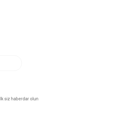
lk siz haberdar olun