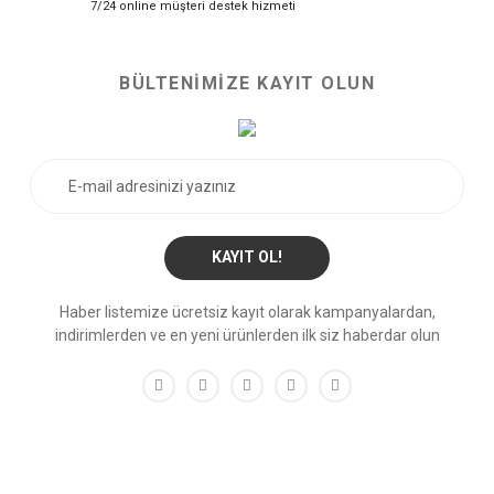
7/24 online müşteri destek hizmeti
BÜLTENİMİZE KAYIT OLUN
KAYIT OL!
Haber listemize ücretsiz kayıt olarak kampanyalardan,
indirimlerden ve en yeni ürünlerden ilk siz haberdar olun