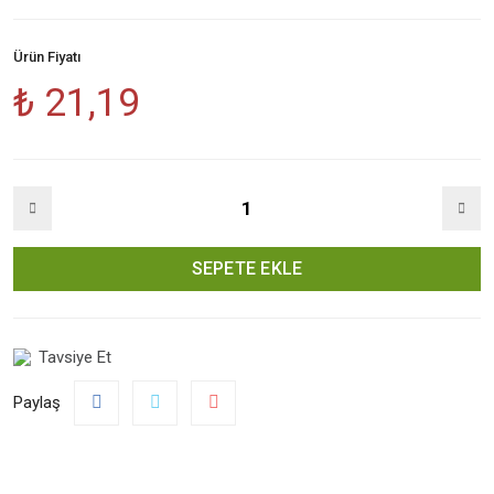
Ürün Fiyatı
₺ 21,19
SEPETE EKLE
Tavsiye Et
Paylaş