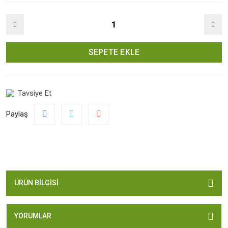
SEPETE EKLE
Tavsiye Et
Paylaş
ÜRÜN BILGISI
YORUMLAR