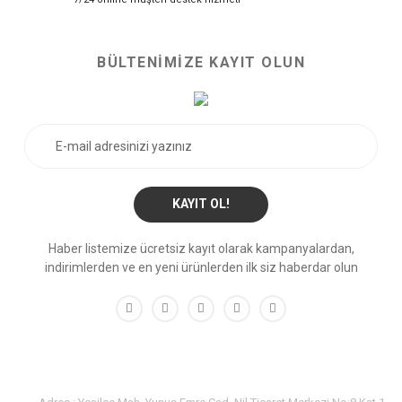
BÜLTENİMİZE KAYIT OLUN
KAYIT OL!
Haber listemize ücretsiz kayıt olarak kampanyalardan,
indirimlerden ve en yeni ürünlerden ilk siz haberdar olun