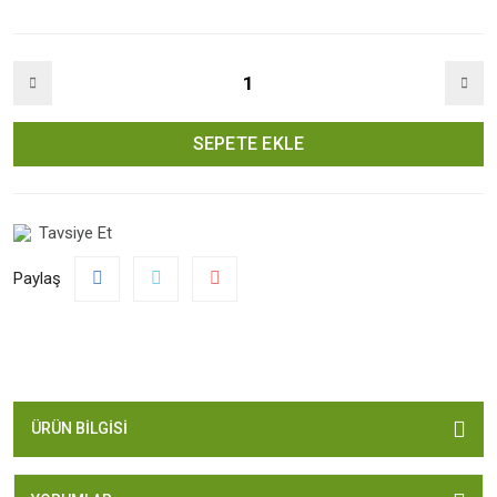
SEPETE EKLE
Tavsiye Et
Paylaş
ÜRÜN BILGISI