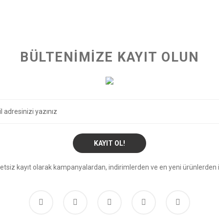
BÜLTENİMİZE KAYIT OLUN
KAYIT OL!
etsiz kayıt olarak kampanyalardan, indirimlerden ve en yeni ürünlerden i