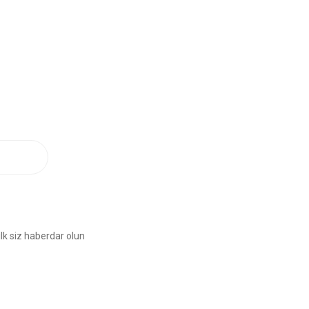
lk siz haberdar olun