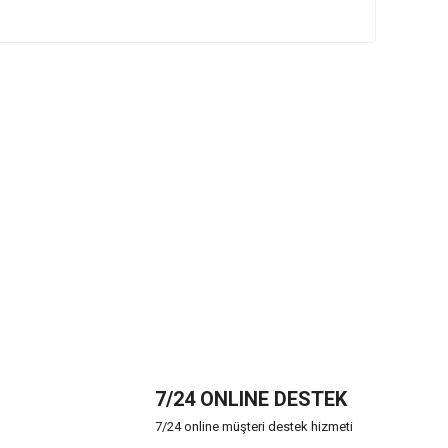
7/24 ONLINE DESTEK
7/24 online müşteri destek hizmeti