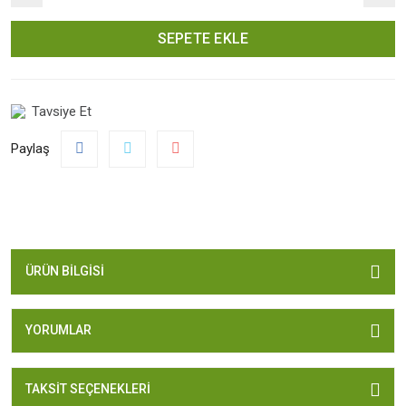
SEPETE EKLE
Tavsiye Et
Paylaş
ÜRÜN BILGISI
YORUMLAR
TAKSIT SEÇENEKLERI